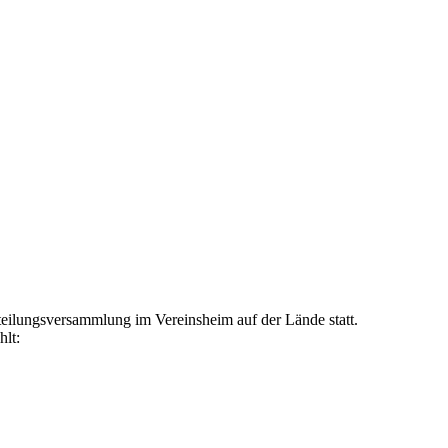
eilungsversammlung im Vereinsheim auf der Lände statt.
lt: