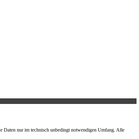
ene Daten nur im technisch unbedingt notwendigen Umfang. Alle