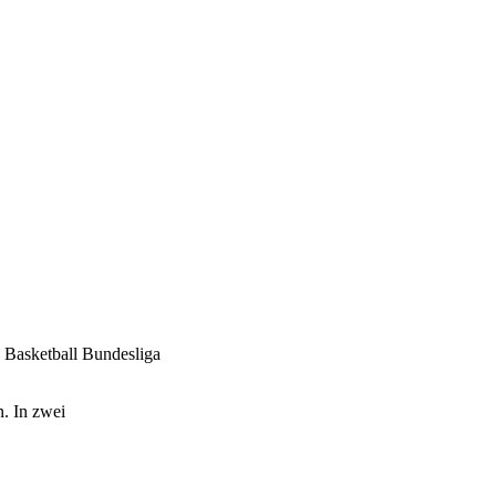
. Basketball Bundesliga
. In zwei