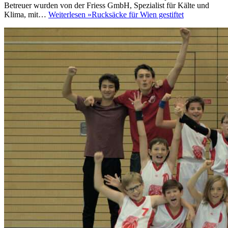
Betreuer wurden von der Friess GmbH, Spezialist für Kälte und
Klima, mit…
Weiterlesen »
Rucksäcke für Wien gestiftet