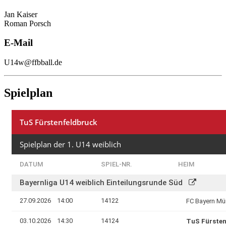
Jan Kaiser
Roman Porsch
E-Mail
U14w@ffbball.de
Spielplan