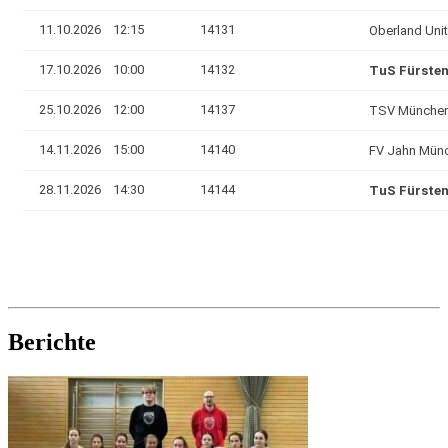
Berichte