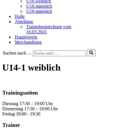
U16 weiblich
U16 männlich
U18 männlich
Halle
Abteilung
Trainerbesprechung vom
10.03.2021
Hauptverein
Merchandising
Suchen nach …
U14-1 weiblich
Trainingszeiten
Dienstag 17:30 – 19:00 Uhr
Donnerstag 17:30 – 19:00 Uhr
Freitag 18:00 - 19:30
Trainer